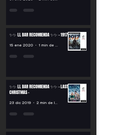
✨✨ LL BAR RECOMIENDA ✨✨ - 1917 -
15 ene 2020
1 min de lectura
✨✨ LL BAR RECOMIENDA ✨✨ - LAST
CHRISTMAS -
23 dic 2019
2 min de lectura