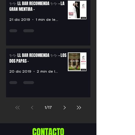
✨✨ LL BAR RECOMIENDA ✨✨ - LA
GRAN MENTIRA -
21 dic 2019
1 min de lectura
✨✨ LL BAR RECOMIENDA ✨✨ - LOS
DOS PAPAS -
20 dic 2019
2 min de lectura
1
/
17
CONTACTO