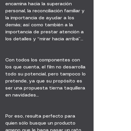
encamina hacia la superación 
personal, la reconciliación familiar y 
la importancia de ayudar a los 
demás; así como también a la 
importancia de prestar atención a 
los detalles y “mirar hacia arriba”...
Con todos los componentes con 
los que cuenta, el film no desarrolla 
todo su potencial, pero tampoco lo 
pretende, ya que su propósito es 
ser una propuesta tierna taquillera 
en navidades...
Por eso, resulta perfecto para 
quien sólo busque un producto 
ameno que le haga pasar un rato 