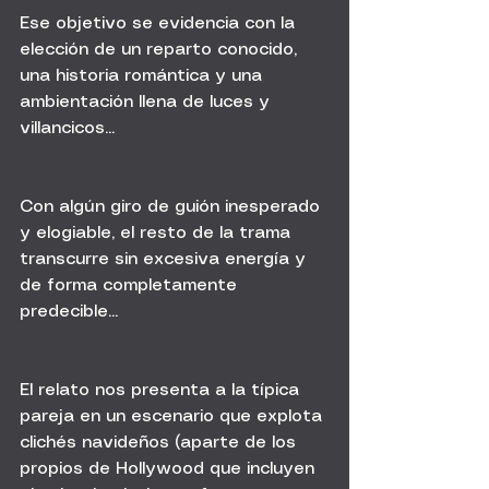
Ese objetivo se evidencia con la 
elección de un reparto conocido, 
una historia romántica y una 
ambientación llena de luces y 
villancicos...
Con algún giro de guión inesperado 
y elogiable, el resto de la trama 
transcurre sin excesiva energía y 
de forma completamente 
predecible...
El relato nos presenta a la típica 
pareja en un escenario que explota 
clichés navideños (aparte de los 
propios de Hollywood que incluyen 