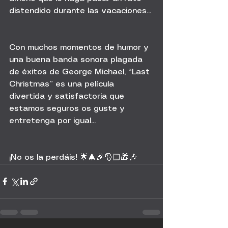
distendido durante las vacaciones...
Con muchos momentos de humor y 
una buena banda sonora plagada 
de éxitos de George Michael, “Last 
Christmas” es una película 
divertida y satisfactoria que 
estamos seguros os guste y 
entretenga por igual...
¡No os la perdáis! 🌟🎄🎉🎅🏻🎁🎶