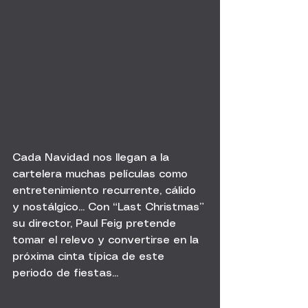
Cada Navidad nos llegan a la 
cartelera muchas películas como 
entretenimiento recurrente, cálido 
y nostálgico... Con “Last Christmas” 
su director, Paul Feig pretende 
tomar el relevo y convertirse en la 
próxima cinta típica de este 
periodo de fiestas...