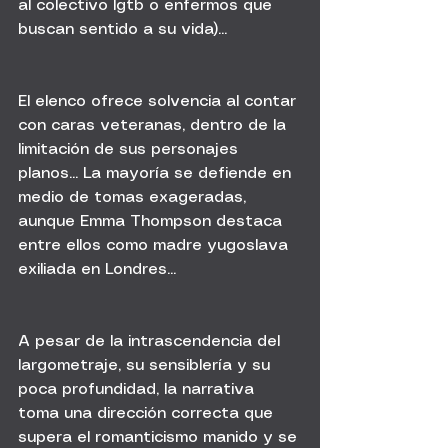
al colectivo lgtb o enfermos que 
buscan sentido a su vida)...
El elenco ofrece solvencia al contar 
con caras veteranas, dentro de la 
limitación de sus personajes 
planos... La mayoría se defiende en 
medio de tomas exageradas, 
aunque Emma Thompson destaca 
entre ellos como madre yugoslava 
exiliada en Londres...
A pesar de la intrascendencia del 
largometraje, su sensiblería y su 
poca profundidad, la narrativa 
toma una dirección correcta que 
supera el romanticismo manido y se 