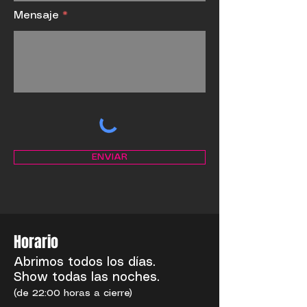
Mensaje
ENVIAR
Horario
Abrimos todos los días.
Show todas las noches.
(de 22:00 horas a cierre)