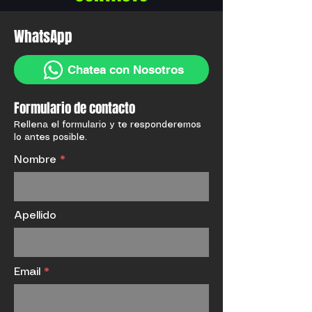
WhatsApp
Chatea con Nosotros
Formulario de contacto
Rellena el formulario y te responderemos
lo antes posible.
Nombre
Apellido
Email