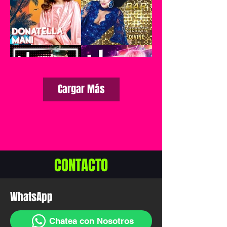
Cargar Más
CONTACTO
WhatsApp
Chatea con Nosotros