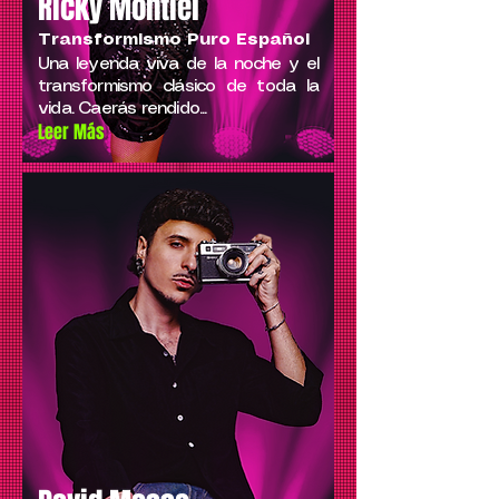
Ricky Montiel
Transformismo Puro Español
Una leyenda viva de la noche y el
transformismo clásico de toda la
vida. Caerás rendido...
Leer Más