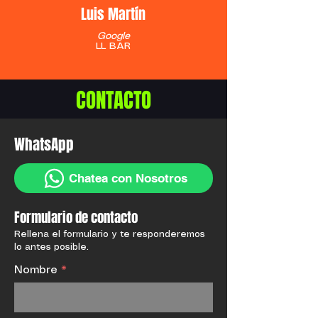
Luis Martín
Google
LL BAR
CONTACTO
WhatsApp
Chatea con Nosotros
Formulario de contacto
Rellena el formulario y te responderemos
lo antes posible.
Nombre