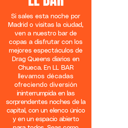
Si sales esta noche por
Madrid o visitas la ciudad,
ven a nuestro bar de
copas a disfrutar con los
mejores espectáculos de
Drag Queens diarios en
Chueca.
En LL BAR
llevamos décadas
ofreciendo diversión
ininterrumpida en las
sorprendentes noches
de la
capital, con un elenco único
y en un espacio abierto
para todos. Seas como