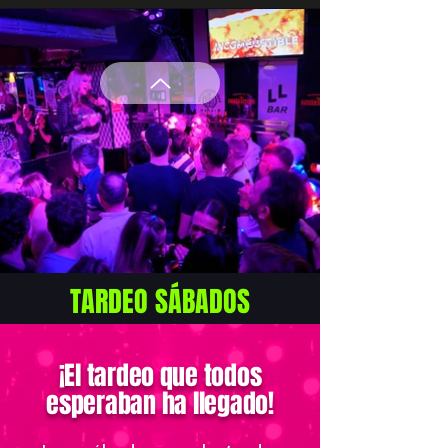
TARDEO SÁBADOS
¡El tardeo que todos
esperaban ha llegado!