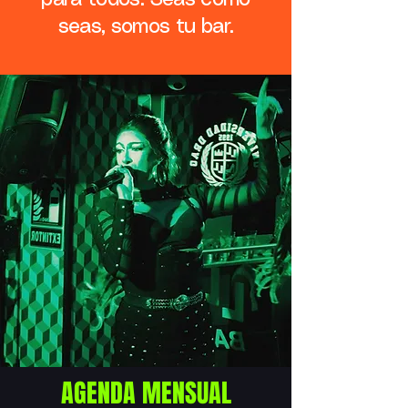
seas, somos tu bar.
AGENDA MENSUAL