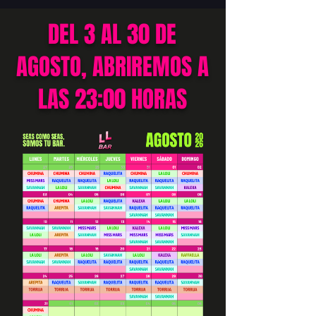
DEL 3 AL 30 DE
AGOSTO, ABRIREMOS A
LAS 23:00 HORAS