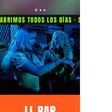
ABRIMOS TODOS LOS DÍAS · SHOW TODAS
LL BAR