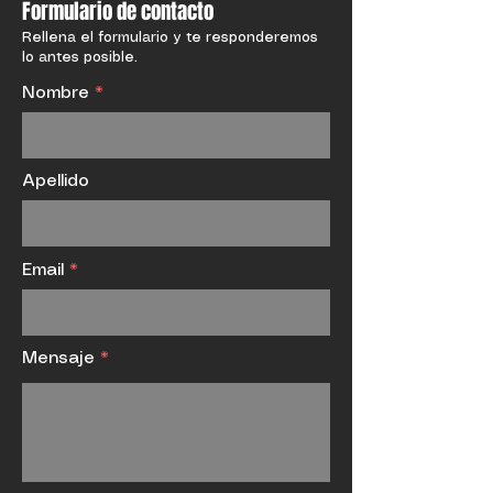
Chatea con Nosotros
Formulario de contacto
Rellena el formulario y te responderemos
lo antes posible.
Nombre
Apellido
Email
Mensaje