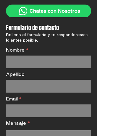
CONTACTO
WhatsApp
Chatea con Nosotros
Formulario de contacto
Rellena el formulario y te responderemos
lo antes posible.
Nombre
Apellido
Email